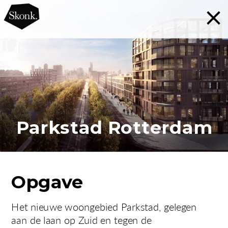
Parkstad Rotterdam
Opgave
Het nieuwe woongebied Parkstad, gelegen 
aan de laan op Zuid en tegen de 