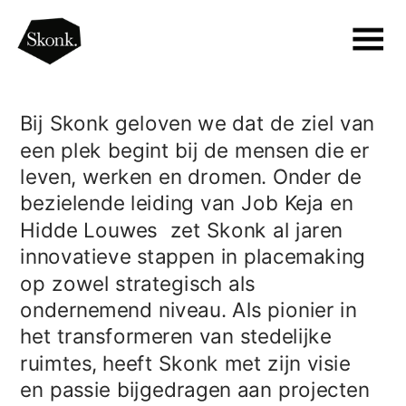
Bij Skonk geloven we dat de ziel van 
een plek begint bij de mensen die er 
leven, werken en dromen. Onder de 
bezielende leiding van Job Keja en 
Hidde Louwes  zet Skonk al jaren 
innovatieve stappen in placemaking 
op zowel strategisch als 
ondernemend niveau. Als pionier in 
het transformeren van stedelijke 
ruimtes, heeft Skonk met zijn visie 
en passie bijgedragen aan projecten 