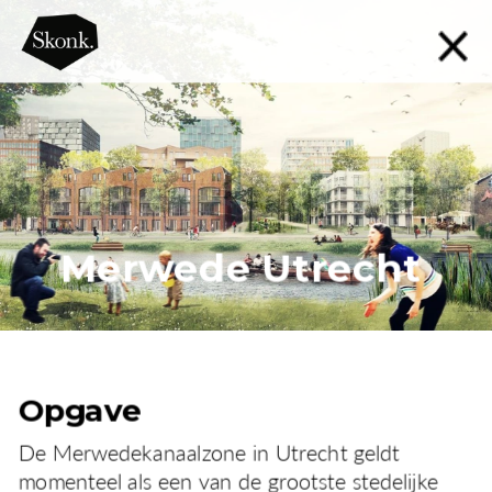
Merwede Utrecht
Opgave
De Merwedekanaalzone in Utrecht geldt 
momenteel als een van de grootste stedelijke 