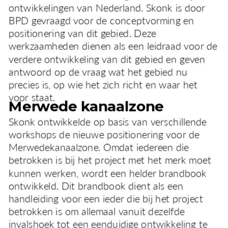
ontwikkelingen van Nederland. Skonk is door 
BPD gevraagd voor de conceptvorming en 
positionering van dit gebied. Deze 
werkzaamheden dienen als een leidraad voor de 
verdere ontwikkeling van dit gebied en geven 
antwoord op de vraag wat het gebied nu 
precies is, op wie het zich richt en waar het 
voor staat. 
Merwede kanaalzone 
Skonk ontwikkelde op basis van verschillende 
workshops de nieuwe positionering voor de 
Merwedekanaalzone. Omdat iedereen die 
betrokken is bij het project met het merk moet 
kunnen werken, wordt een helder brandbook 
ontwikkeld. Dit brandbook dient als een 
handleiding voor een ieder die bij het project 
betrokken is om allemaal vanuit dezelfde 
invalshoek tot een eenduidige ontwikkeling te 