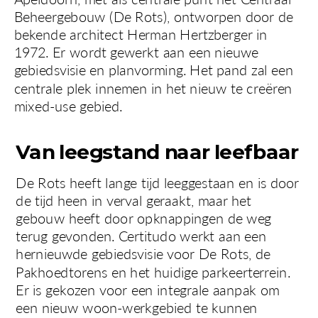
Beheergebouw (De Rots), ontworpen door de 
bekende architect Herman Hertzberger in 
1972. Er wordt gewerkt aan een nieuwe 
gebiedsvisie en planvorming. Het pand zal een 
centrale plek innemen in het nieuw te creëren 
mixed-use gebied.  
Van leegstand naar leefbaar
De Rots heeft lange tijd leeggestaan en is door 
de tijd heen in verval geraakt, maar het 
gebouw heeft door opknappingen de weg 
terug gevonden. Certitudo werkt aan een 
hernieuwde gebiedsvisie voor De Rots, de 
Pakhoedtorens en het huidige parkeerterrein. 
Er is gekozen voor een integrale aanpak om 
een nieuw woon-werkgebied te kunnen 